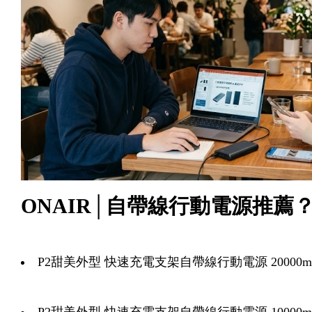
ONAIR│自帶線行動電源推薦
P2甜美外型 快速充電支架自帶線行動電源 20000m