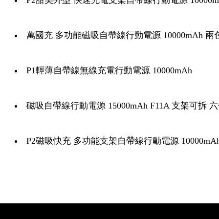
P2甜美外型 快速充電支架自帶線行動電源 10000m
萬國充 多功能磁吸自帶線行動電源 10000mAh 兩
P1輕薄自帶線無線充電行動電源 10000mAh
磁吸自帶線行動電源 15000mAh F11A 支架可拆 
P2磁吸快充 多功能支架自帶線行動電源 10000mAh/2