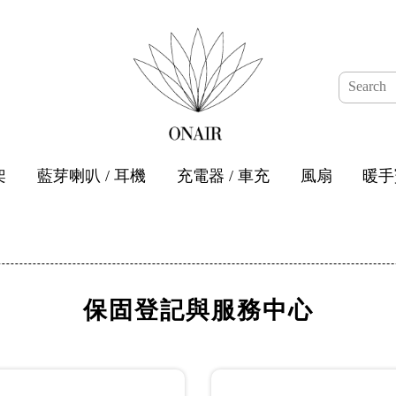
架
藍芽喇叭 / 耳機
充電器 / 車充
風扇
暖手
保固登記與服務中心