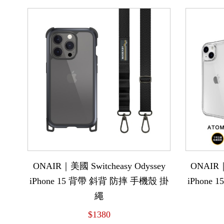
ONAIR｜美國 Switcheasy Odyssey
ONAIR｜
iPhone 15 背帶 斜背 防摔 手機殼 掛
iPhone
繩
$1380