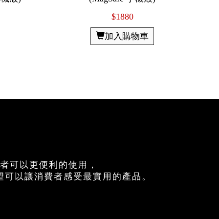
$1880
加入購物車
費者可以更便利的使用，
望可以讓消費者感受最實用的產品。