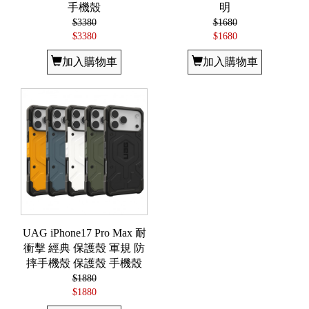
手機殼
明
$3380
$1680
$3380
$1680
加入購物車
加入購物車
UAG iPhone17 Pro Max 耐
衝擊 經典 保護殼 軍規 防
摔手機殼 保護殼 手機殼
$1880
$1880