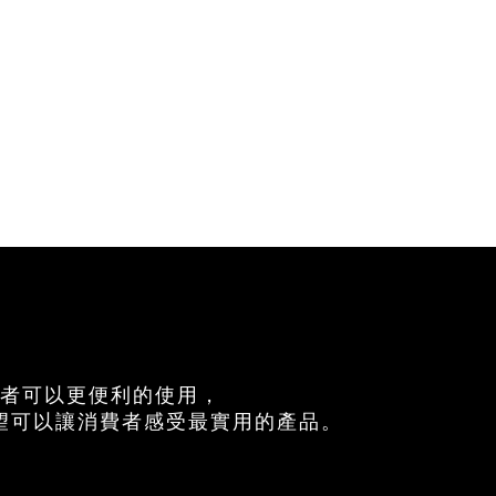
費者可以更便利的使用，
望可以讓消費者感受最實用的產品。