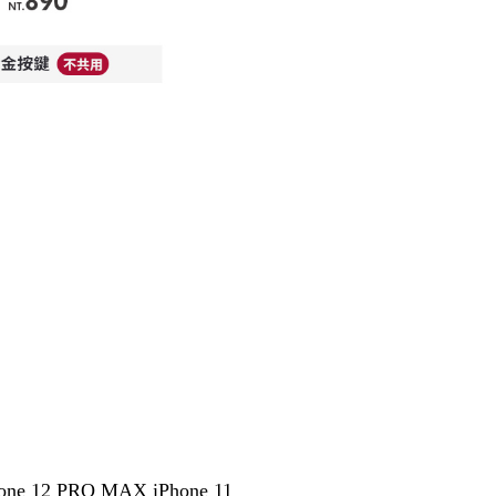
Phone 12 PRO MAX iPhone 11