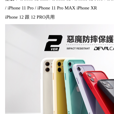
/ iPhone 11 Pro / iPhone 11 Pro MAX iPhone XR
iPhone 12 跟 12 PRO共用