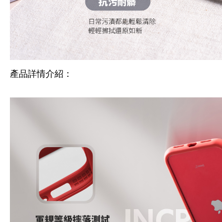
產品詳情介紹：