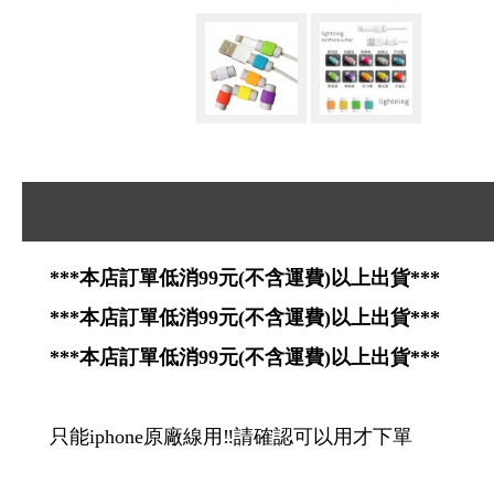
***本店訂單低消99元(不含運費)以上出貨***
***本店訂單低消99元(不含運費)以上出貨***
***本店訂單低消99元(不含運費)以上出貨***