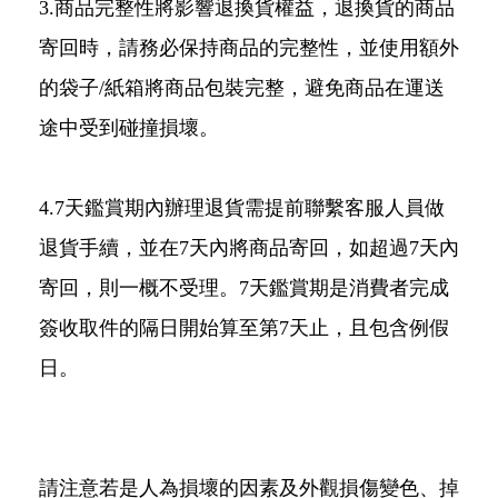
3.商品完整性將影響退換貨權益，退換貨的商品
寄回時，請務必保持商品的完整性，並使用額外
的袋子/紙箱將商品包裝完整，避免商品在運送
途中受到碰撞損壞。
4.7天鑑賞期內辦理退貨需提前聯繫客服人員做
退貨手續，並在7天內將商品寄回，如超過7天內
寄回，則一概不受理。7天鑑賞期是消費者完成
簽收取件的隔日開始算至第7天止，且包含例假
日。
請注意若是人為損壞的因素及外觀損傷變色、掉