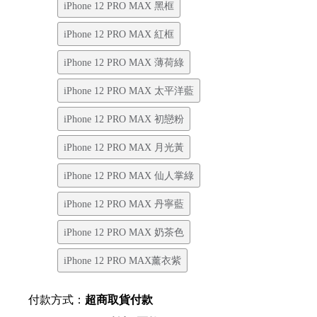
iPhone 12 PRO MAX 黑框
iPhone 12 PRO MAX 紅框
iPhone 12 PRO MAX 薄荷綠
iPhone 12 PRO MAX 太平洋藍
iPhone 12 PRO MAX 初戀粉
iPhone 12 PRO MAX 月光黃
iPhone 12 PRO MAX 仙人掌綠
iPhone 12 PRO MAX 丹寧藍
iPhone 12 PRO MAX 奶茶色
iPhone 12 PRO MAX薰衣紫
付款方式：
超商取貨付款