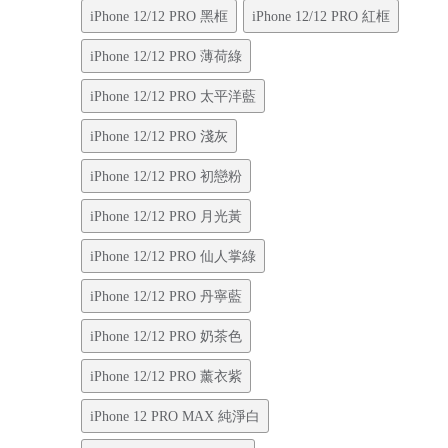
iPhone 12/12 PRO 黑框
iPhone 12/12 PRO 紅框
iPhone 12/12 PRO 薄荷綠
iPhone 12/12 PRO 太平洋藍
iPhone 12/12 PRO 淺灰
iPhone 12/12 PRO 初戀粉
iPhone 12/12 PRO 月光黃
iPhone 12/12 PRO 仙人掌綠
iPhone 12/12 PRO 丹寧藍
iPhone 12/12 PRO 奶茶色
iPhone 12/12 PRO 薰衣紫
iPhone 12 PRO MAX 純淨白