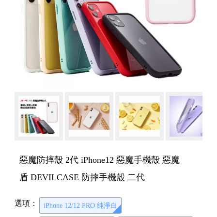
惡魔防摔殼 2代 iPhone12 惡魔手機殼 惡魔
盾 DEVILCASE 防摔手機殼 二代
選項：
iPhone 12/12 PRO 純淨白