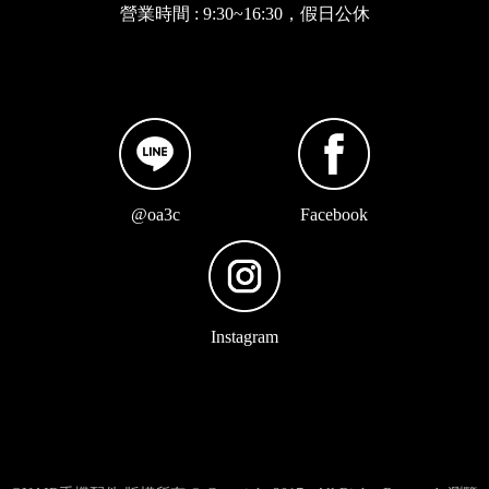
營業時間 : 9:30~16:30，假日公休
@oa3c
Facebook
Instagram