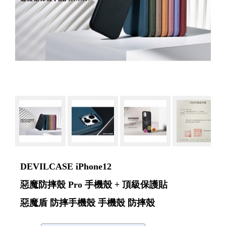
DEVILCASE iPhone12
惡魔防摔殼 Pro 手機殼 + 頂級保護貼
惡魔盾 防摔手機殼 手機殼 防摔殼