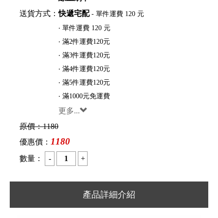
送貨方式：
快遞宅配
- 單件運費 120 元
‧ 單件運費 120 元
‧ 滿2件運費120元
‧ 滿3件運費120元
‧ 滿4件運費120元
‧ 滿5件運費120元
‧ 滿1000元免運費
更多...
原價：
1180
1180
優惠價：
數量：
產品詳細介紹