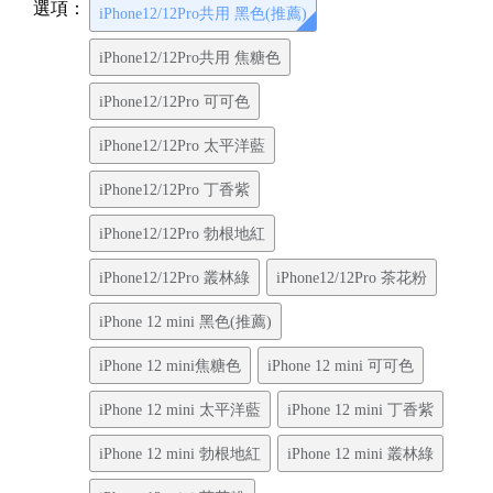
選項：
iPhone12/12Pro共用 黑色(推薦)
iPhone12/12Pro共用 焦糖色
iPhone12/12Pro 可可色
iPhone12/12Pro 太平洋藍
iPhone12/12Pro 丁香紫
iPhone12/12Pro 勃根地紅
iPhone12/12Pro 叢林綠
iPhone12/12Pro 茶花粉
iPhone 12 mini 黑色(推薦)
iPhone 12 mini焦糖色
iPhone 12 mini 可可色
iPhone 12 mini 太平洋藍
iPhone 12 mini 丁香紫
iPhone 12 mini 勃根地紅
iPhone 12 mini 叢林綠