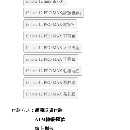
iPhone 12 mini 茶花粉
iPhone 12 PRO MAX黑色(推薦)
iPhone 12 PRO MAX焦糖色
iPhone 12 PRO MAX 可可色
iPhone 12 PRO MAX 太平洋藍
iPhone 12 PRO MAX 丁香紫
iPhone 12 PRO MAX 勃根地紅
iPhone 12 PRO MAX 叢林綠
iPhone 12 PRO MAX 茶花粉
付款方式：
超商取貨付款
ATM轉帳/匯款
線上刷卡