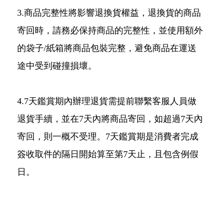
3.商品完整性將影響退換貨權益，退換貨的商品
寄回時，請務必保持商品的完整性，並使用額外
的袋子/紙箱將商品包裝完整，避免商品在運送
途中受到碰撞損壞。
4.7天鑑賞期內辦理退貨需提前聯繫客服人員做
退貨手續，並在7天內將商品寄回，如超過7天內
寄回，則一概不受理。7天鑑賞期是消費者完成
簽收取件的隔日開始算至第7天止，且包含例假
日。