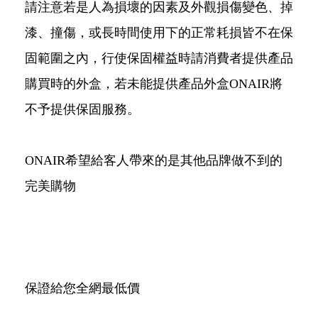
請注意若是人為損壞的因素及外觀損傷變色、掉
漆、撞傷，或長時間使用下的正常耗損皆不在保
固範圍之內，行使保固權益時請消費者提供產品
購買時的外盒，若未能提供產品外盒ONAIR將
不予提供保固服務。
ONAIR希望給客人帶來的是其他品牌做不到的
完美購物
保證給您全網最低價