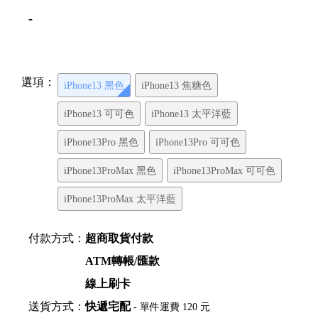
-
選項：
iPhone13 黑色
iPhone13 焦糖色
iPhone13 可可色
iPhone13 太平洋藍
iPhone13Pro 黑色
iPhone13Pro 可可色
iPhone13ProMax 黑色
iPhone13ProMax 可可色
iPhone13ProMax 太平洋藍
付款方式：
超商取貨付款
ATM轉帳/匯款
線上刷卡
送貨方式：
快遞宅配
- 單件運費 120 元