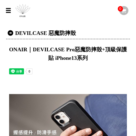
0
DEVILCASE 惡魔防摔殼
ONAIR｜DEVILCASE Pro惡魔防摔殼+頂級保護
貼 iPhone13系列