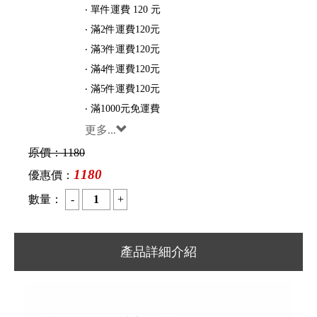
‧ 單件運費 120 元
‧ 滿2件運費120元
‧ 滿3件運費120元
‧ 滿4件運費120元
‧ 滿5件運費120元
‧ 滿1000元免運費
更多...
原價：
1180
1180
優惠價：
數量：
產品詳細介紹