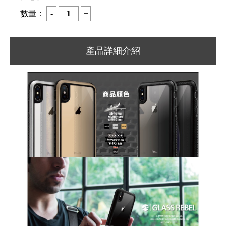
數量：
產品詳細介紹