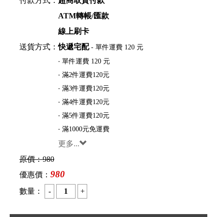
付款方式：
超商取貨付款
ATM轉帳/匯款
線上刷卡
送貨方式：
快遞宅配
- 單件運費 120 元
‧ 單件運費 120 元
‧ 滿2件運費120元
‧ 滿3件運費120元
‧ 滿4件運費120元
‧ 滿5件運費120元
‧ 滿1000元免運費
更多...
原價：
980
980
優惠價：
數量：