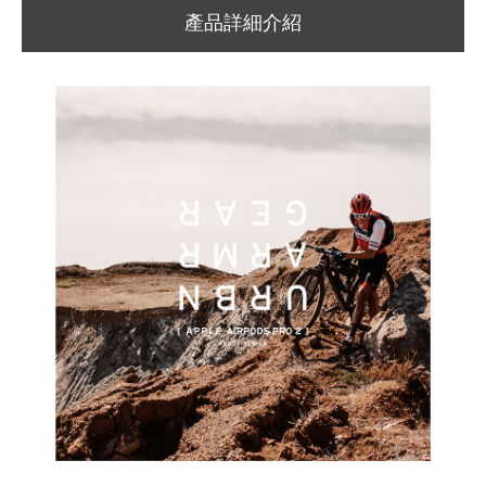
產品詳細介紹