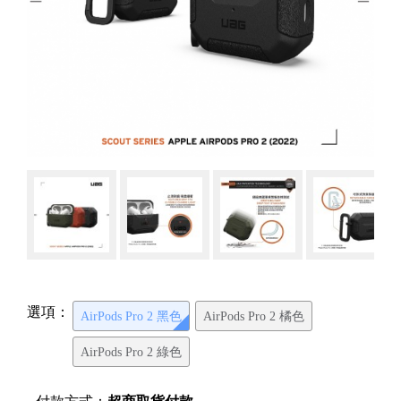
選項：
AirPods Pro 2 黑色
AirPods Pro 2 橘色
AirPods Pro 2 綠色