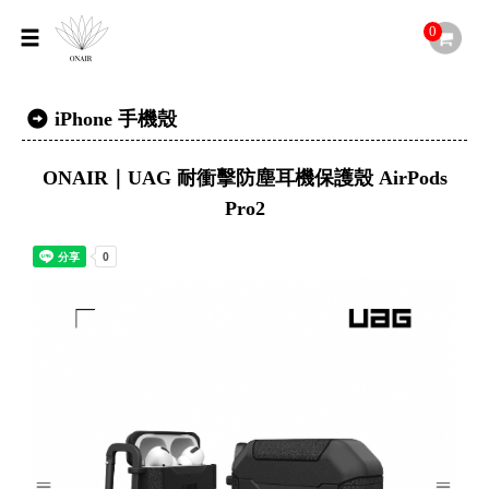
0
iPhone 手機殼
ONAIR｜UAG 耐衝擊防塵耳機保護殼 AirPods
Pro2