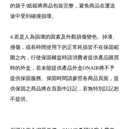
的袋子/紙箱將商品包裝完整，避免商品在運送
途中受到碰撞損壞。
4.若是人為損壞的因素及外觀損傷變色、掉漆、
撞傷，或長時間使用下的正常耗損皆不在保固範
圍之內，行使保固權益時請消費者提供產品購買
時的外盒，若未能提供產品外盒ONAIR將不予
提供保固服務。保固時間請參照各商品頁面，提
供保固之商品將在頁面中註記，若無特別註記恕
不提供。