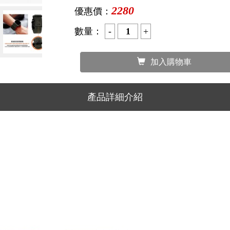
2280
優惠價：
數量：
加入購物車
產品詳細介紹