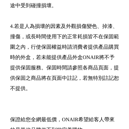
途中受到碰撞損壞。
4.若是人為損壞的因素及外觀損傷變色、掉漆、
撞傷，或長時間使用下的正常耗損皆不在保固範
圍之內，行使保固權益時請消費者提供產品購買
時的外盒，若未能提供產品外盒ONAIR將不予
提供保固服務。保固時間請參照各商品頁面，提
供保固之商品將在頁面中註記，若無特別註記恕
不提供。
保證給您全網最低價，ONAIR希望給客人帶來