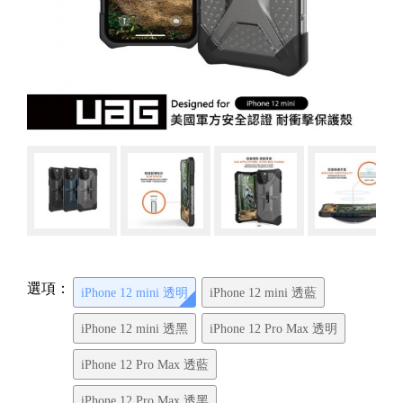
選項：
iPhone 12 mini 透明
iPhone 12 mini 透藍
iPhone 12 mini 透黑
iPhone 12 Pro Max 透明
iPhone 12 Pro Max 透藍
iPhone 12 Pro Max 透黑