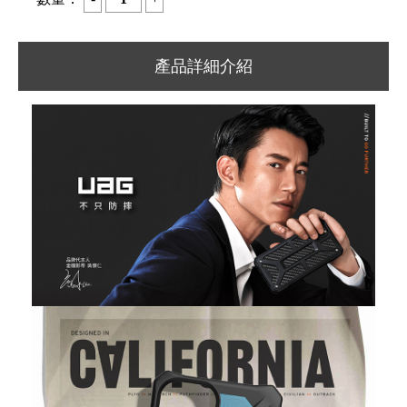
產品詳細介紹