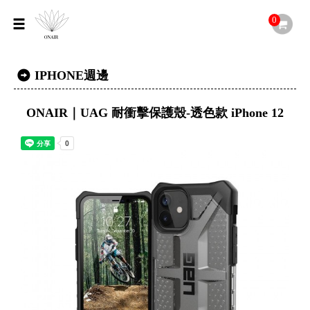
0
IPHONE週邊
ONAIR｜UAG 耐衝擊保護殼-透色款 iPhone 12