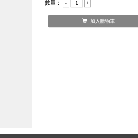
數量：
加入購物車
產品詳細介紹