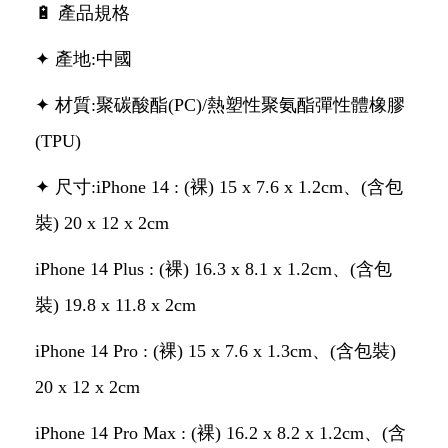
🔋 產品規格
✦ 產地:中國
✦ 材質:聚碳酸酯(PC)/熱塑性聚氨酯彈性體橡膠
(TPU)
✦ 尺寸:iPhone 14 : (裸) 15 x 7.6 x 1.2cm、(含包
裝) 20 x 12 x 2cm
iPhone 14 Plus : (裸) 16.3 x 8.1 x 1.2cm、(含包
裝) 19.8 x 11.8 x 2cm
iPhone 14 Pro : (裸) 15 x 7.6 x 1.3cm、(含包裝)
20 x 12 x 2cm
iPhone 14 Pro Max : (裸) 16.2 x 8.2 x 1.2cm、(含