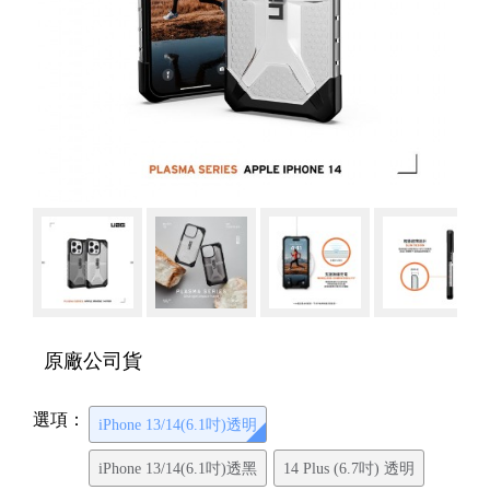
原廠公司貨
選項：
iPhone 13/14(6.1吋)透明
iPhone 13/14(6.1吋)透黑
14 Plus (6.7吋) 透明