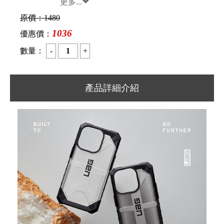
更多...
原價：
1480
1036
優惠價：
數量：
產品詳細介紹