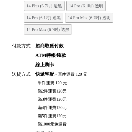
14 Plus (6.7吋) 透黑
14 Pro (6.1吋) 透明
14 Pro (6.1吋) 透黑
14 Pro Max (6.7吋) 透明
14 Pro Max (6.7吋) 透黑
付款方式：
超商取貨付款
ATM轉帳/匯款
線上刷卡
送貨方式：
快遞宅配
- 單件運費 120 元
‧ 單件運費 120 元
‧ 滿2件運費120元
‧ 滿3件運費120元
‧ 滿4件運費120元
‧ 滿5件運費120元
‧ 滿1000元免運費