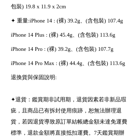
包裝) 19.8 x 11.9 x 2cm
✦ 重量:iPhone 14 : (裸) 39.2g、(含包裝) 107.4g
iPhone 14 Plus : (裸) 45.4g、(含包裝) 113.6g
iPhone 14 Pro : (裸) 39.2g、(含包裝) 107.7g
iPhone 14 Pro Max : (裸) 44.4g、(含包裝) 113.6g
退換貨與保固說明:
✦退貨：鑑賞期非試用期，退貨因素若非新品瑕
疵，且商品已有拆封使用痕跡，恕無法辦理退
貨，若因退貨導致原訂單結帳總金額未達免運費
標準，退款金額將直接抵扣運費。7天鑑賞期辦