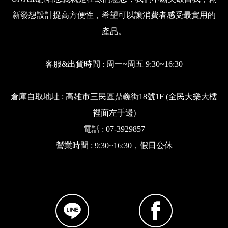
新發想設計提高方便性，希望可以讓消費者感受最實用的
產品。
客服&出貨時間 : 周一~周五 9:30~16:30
倉庫自取地址 : 高雄市三民區鼎義街18號1F (全民大樂大樓
裡面左手邊)
電話 : 07-3929857
營業時間 : 9:30~16:30，假日公休