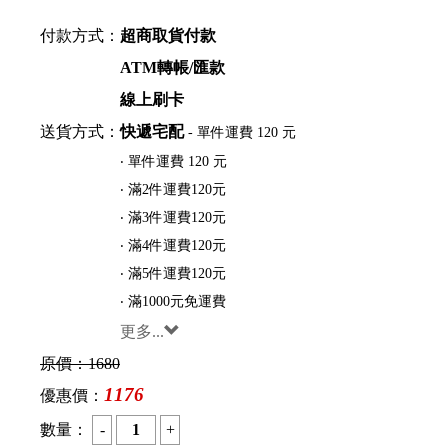
付款方式：
超商取貨付款
ATM轉帳/匯款
線上刷卡
送貨方式：
快遞宅配
- 單件運費 120 元
‧ 單件運費 120 元
‧ 滿2件運費120元
‧ 滿3件運費120元
‧ 滿4件運費120元
‧ 滿5件運費120元
‧ 滿1000元免運費
更多...
原價：
1680
1176
優惠價：
數量：