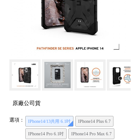
原廠公司貨
選項：
IPhone14/13共用 6.1吋
IPhone14 Plus 6.7
IPhone14 Pro 6.1吋
IPhone14 Pro Max 6.7