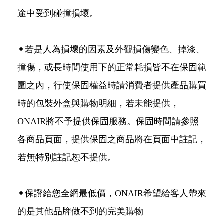
途中受到碰撞損壞。
✦若是人為損壞的因素及外觀損傷變色、掉漆、
撞傷，或長時間使用下的正常耗損皆不在保固範
圍之內，行使保固權益時請消費者提供產品購買
時的包裝外盒與購物明細，若未能提供，
ONAIR將不予提供保固服務。保固時間請參照
各商品頁面，提供保固之商品將在頁面中註記，
若無特別註記恕不提供。
✦保證給您全網最低價，ONAIR希望給客人帶來
的是其他品牌做不到的完美購物