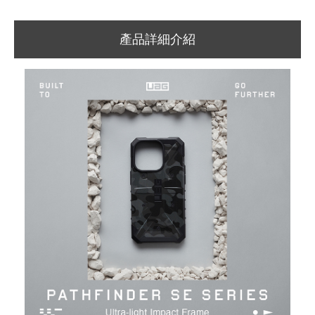
產品詳細介紹