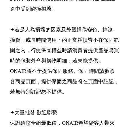
途中受到碰撞損壞。
✦若是人為損壞的因素及外觀損傷變色、掉漆、
撞傷，或長時間使用下的正常耗損皆不在保固範
圍之內，行使保固權益時請消費者提供產品購買
時的包裝外盒與購物明細，若未能提供，
ONAIR將不予提供保固服務。保固時間請參照
各商品頁面，提供保固之商品將在頁面中註記，
若無特別註記恕不提供。
✦大量批發 歡迎聯繫
保證給您全網最低價，ONAIR希望給客人帶來