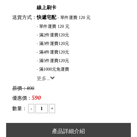
線上刷卡
送貨方式：
快遞宅配
- 單件運費 120 元
‧ 單件運費 120 元
‧ 滿2件運費120元
‧ 滿3件運費120元
‧ 滿4件運費120元
‧ 滿5件運費120元
‧ 滿1000元免運費
更多...
原價：
890
590
優惠價：
數量：
產品詳細介紹