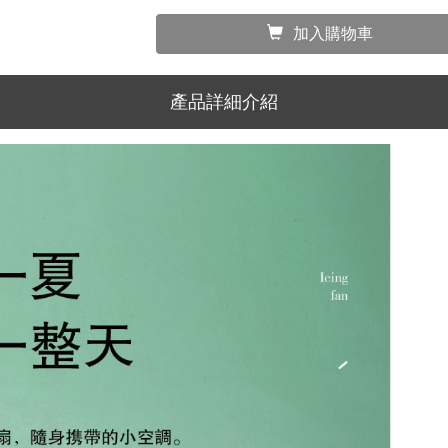
加入購物車
產品詳細介紹