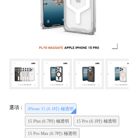
選項：
iPhone 15 (6.1吋) 極透明
15 Plus (6.7吋) 極透明
15 Pro (6.1吋) 極透明
15 Pro Max (6.7吋) 極透明