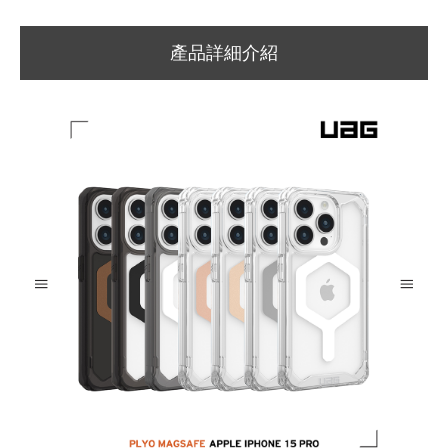
產品詳細介紹