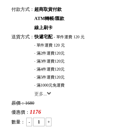
付款方式：
超商取貨付款
ATM轉帳/匯款
線上刷卡
送貨方式：
快遞宅配
- 單件運費 120 元
‧ 單件運費 120 元
‧ 滿2件運費120元
‧ 滿3件運費120元
‧ 滿4件運費120元
‧ 滿5件運費120元
‧ 滿1000元免運費
更多...
原價：
1680
1176
優惠價：
數量：