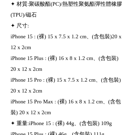
✦ 材質:聚碳酸酯(PC)/熱塑性聚氨酯彈性體橡膠
(TPU)/磁石
✦ 尺寸:
iPhone 15 : (裸) 15 x 7.5 x 1.2 cm、(含包裝)20 x
12 x 2cm
iPhone 15 Plus : (裸) 16 x 8 x 1.2 cm、(含包裝)
20 x 12 x 2cm
iPhone 15 Pro : (裸) 15 x 7.5 x 1.2 cm、(含包裝)
20 x 12 x 2cm
iPhone 15 Pro Max : (裸) 16 x 8 x 1.2 cm、(含包
裝) 20 x 12 x 2cm
✦ 重量:iPhone 15 : (裸) 44g、(含包裝) 109g
iPhone 15 Plus : (裸) 46g、(含包裝) 111g