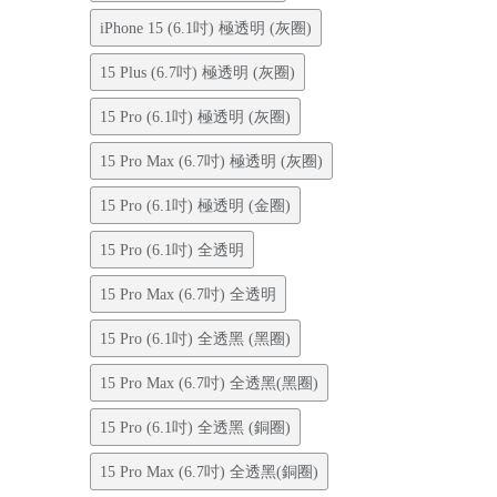
iPhone 15 (6.1吋) 極透明 (灰圈)
15 Plus (6.7吋) 極透明 (灰圈)
15 Pro (6.1吋) 極透明 (灰圈)
15 Pro Max (6.7吋) 極透明 (灰圈)
15 Pro (6.1吋) 極透明 (金圈)
15 Pro (6.1吋) 全透明
15 Pro Max (6.7吋) 全透明
15 Pro (6.1吋) 全透黑 (黑圈)
15 Pro Max (6.7吋) 全透黑(黑圈)
15 Pro (6.1吋) 全透黑 (銅圈)
15 Pro Max (6.7吋) 全透黑(銅圈)