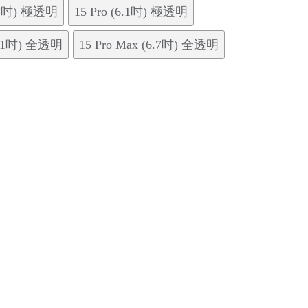
6.7吋) 極透明
15 Pro (6.1吋) 極透明
(6.1吋) 全透明
15 Pro Max (6.7吋) 全透明