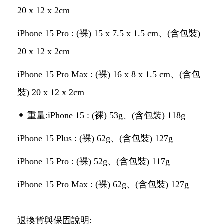
20 x 12 x 2cm
iPhone 15 Pro : (裸) 15 x 7.5 x 1.5 cm、(含包裝)
20 x 12 x 2cm
iPhone 15 Pro Max : (裸) 16 x 8 x 1.5 cm、(含包
裝) 20 x 12 x 2cm
✦ 重量:iPhone 15 : (裸) 53g、(含包裝) 118g
iPhone 15 Plus : (裸) 62g、(含包裝) 127g
iPhone 15 Pro : (裸) 52g、(含包裝) 117g
iPhone 15 Pro Max : (裸) 62g、(含包裝) 127g
退換貨與保固說明: