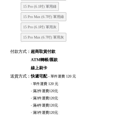
15 Pro (6.1吋) 軍用綠
15 Pro Max (6.7吋) 軍用綠
15 Pro (6.1吋) 軍用灰
15 Pro Max (6.7吋) 軍用灰
付款方式：
超商取貨付款
ATM轉帳/匯款
線上刷卡
送貨方式：
快遞宅配
- 單件運費 120 元
‧ 單件運費 120 元
‧ 滿2件運費120元
‧ 滿3件運費120元
‧ 滿4件運費120元
‧ 滿5件運費120元