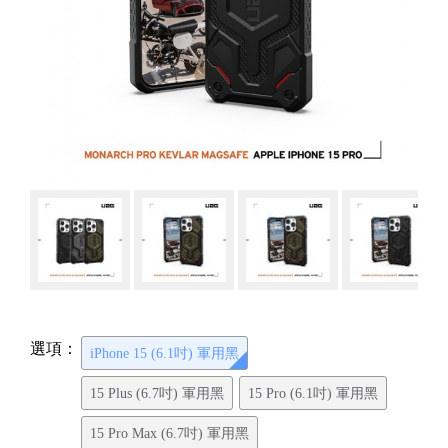
選項：
iPhone 15 (6.1吋) 軍用黑
15 Plus (6.7吋) 軍用黑
15 Pro (6.1吋) 軍用黑
15 Pro Max (6.7吋) 軍用黑