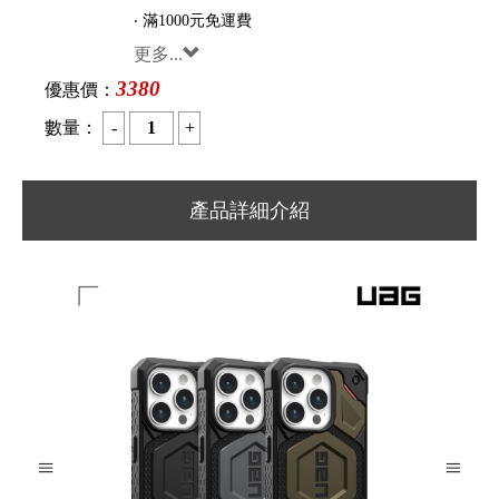
‧ 滿1000元免運費
更多...
3380
優惠價：
數量：
產品詳細介紹