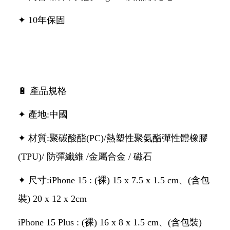
✦ 10年保固
🔋 產品規格
✦ 產地:中國
✦ 材質:聚碳酸酯(PC)/熱塑性聚氨酯彈性體橡膠
(TPU)/ 防彈纖維 /金屬合金 / 磁石
✦ 尺寸:iPhone 15 : (裸) 15 x 7.5 x 1.5 cm、(含包
裝) 20 x 12 x 2cm
iPhone 15 Plus : (裸) 16 x 8 x 1.5 cm、(含包裝)