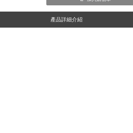
產品詳細介紹