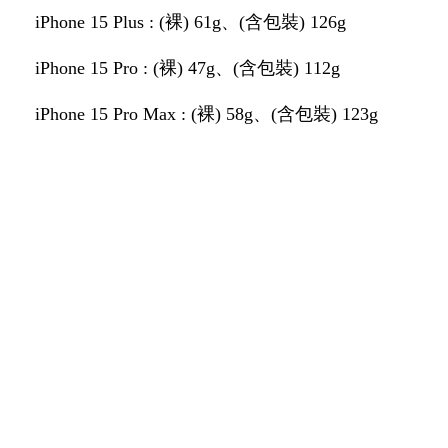
iPhone 15 Plus : (裸) 61g、(含包裝) 126g
iPhone 15 Pro : (裸) 47g、(含包裝) 112g
iPhone 15 Pro Max : (裸) 58g、(含包裝) 123g