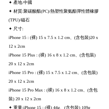
✦ 產地:中國
✦ 材質:聚碳酸酯(PC)/熱塑性聚氨酯彈性體橡膠
(TPU)/磁石
✦ 尺寸:
iPhone 15 : (裸) 15 x 7.5 x 1.2 cm、(含包裝)20 x
12 x 2cm
iPhone 15 Plus : (裸) 16 x 8 x 1.2 cm、(含包裝)
20 x 12 x 2cm
iPhone 15 Pro : (裸) 15 x 7.5 x 1.2 cm、(含包裝)
20 x 12 x 2cm
iPhone 15 Pro Max : (裸) 16 x 8 x 1.2 cm、(含包
裝) 20 x 12 x 2cm
✦ 重量:iPhone 15 : (裸) 44g、(含包裝) 109g