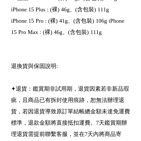
iPhone 15 Plus : (裸) 46g、(含包裝) 111g
iPhone 15 Pro : (裸) 41g、(含包裝) 106g iPhone
15 Pro Max : (裸) 46g、(含包裝) 111g
退換貨與保固說明:
✦退貨：鑑賞期非試用期，退貨因素若非新品瑕
疵，且商品已有拆封使用痕跡，恕無法辦理退
貨，若因退貨導致原訂單結帳總金額未達免運費
標準，退款金額將直接抵扣運費。7天鑑賞期辦
理退貨需提前聯繫客服，並在7天內將商品寄