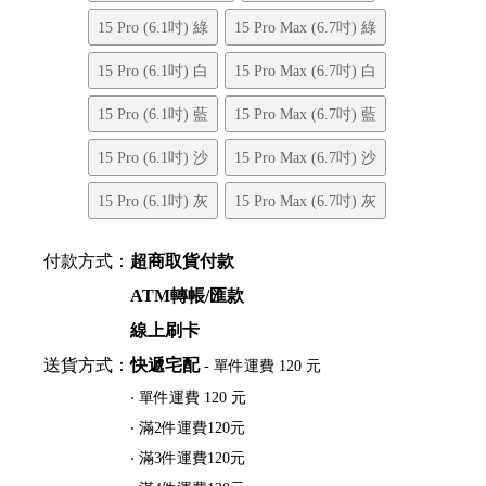
15 Pro (6.1吋) 綠
15 Pro Max (6.7吋) 綠
15 Pro (6.1吋) 白
15 Pro Max (6.7吋) 白
15 Pro (6.1吋) 藍
15 Pro Max (6.7吋) 藍
15 Pro (6.1吋) 沙
15 Pro Max (6.7吋) 沙
15 Pro (6.1吋) 灰
15 Pro Max (6.7吋) 灰
付款方式：
超商取貨付款
ATM轉帳/匯款
線上刷卡
送貨方式：
快遞宅配
- 單件運費 120 元
‧ 單件運費 120 元
‧ 滿2件運費120元
‧ 滿3件運費120元