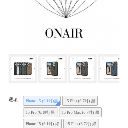
選項：
Phone 15 (6.1吋)黑
15 Plus (6.7吋) 黑
15 Pro (6.1吋) 黑
15 Pro Max (6.7吋) 黑
Phone 15 (6.1吋) 綠
15 Plus (6.7吋) 綠