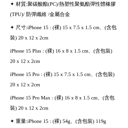
✦ 材質:聚碳酸酯(PC)/熱塑性聚氨酯彈性體橡膠
(TPU)/ 防彈纖維 /金屬合金
✦ 尺寸:iPhone 15 : (裸) 15 x 7.5 x 1.5 cm、(含包
裝) 20 x 12 x 2cm
iPhone 15 Plus : (裸) 16 x 8 x 1.5 cm、(含包裝)
20 x 12 x 2cm
iPhone 15 Pro : (裸) 15 x 7.5 x 1.5 cm、(含包裝)
20 x 12 x 2cm
iPhone 15 Pro Max : (裸) 16 x 8 x 1.5 cm、(含包
裝) 20 x 12 x 2cm
✦ 重量:iPhone 15 : (裸) 54g、(含包裝) 119g