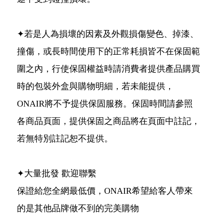
✦若是人為損壞的因素及外觀損傷變色、掉漆、
撞傷，或長時間使用下的正常耗損皆不在保固範
圍之內，行使保固權益時請消費者提供產品購買
時的包裝外盒與購物明細，若未能提供，
ONAIR將不予提供保固服務。保固時間請參照
各商品頁面，提供保固之商品將在頁面中註記，
若無特別註記恕不提供。
✦大量批發 歡迎聯繫
保證給您全網最低價，ONAIR希望給客人帶來
的是其他品牌做不到的完美購物