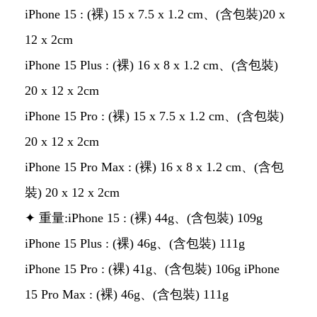
iPhone 15 : (裸) 15 x 7.5 x 1.2 cm、(含包裝)20 x
12 x 2cm
iPhone 15 Plus : (裸) 16 x 8 x 1.2 cm、(含包裝)
20 x 12 x 2cm
iPhone 15 Pro : (裸) 15 x 7.5 x 1.2 cm、(含包裝)
20 x 12 x 2cm
iPhone 15 Pro Max : (裸) 16 x 8 x 1.2 cm、(含包
裝) 20 x 12 x 2cm
✦ 重量:iPhone 15 : (裸) 44g、(含包裝) 109g
iPhone 15 Plus : (裸) 46g、(含包裝) 111g
iPhone 15 Pro : (裸) 41g、(含包裝) 106g iPhone
15 Pro Max : (裸) 46g、(含包裝) 111g