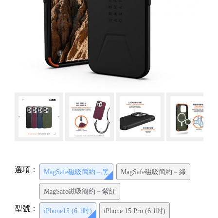
選項：
MagSafe磁吸簡約－黑
MagSafe磁吸簡約－綠
MagSafe磁吸簡約－紫紅
型號：
iPhone15 (6.1吋)
iPhone 15 Pro (6.1吋)