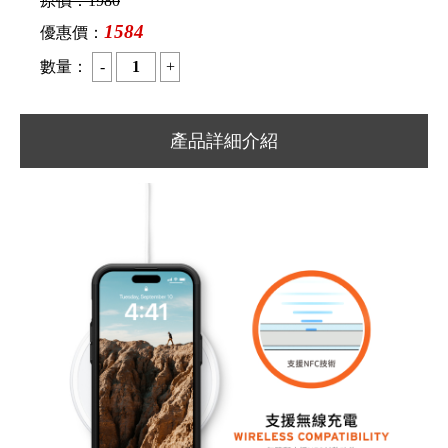
原價：
1980
1584
優惠價：
數量：
產品詳細介紹