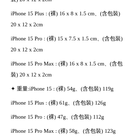
iPhone 15 Plus : (裸) 16 x 8 x 1.5 cm、(含包裝)
20 x 12 x 2cm
iPhone 15 Pro : (裸) 15 x 7.5 x 1.5 cm、(含包裝)
20 x 12 x 2cm
iPhone 15 Pro Max : (裸) 16 x 8 x 1.5 cm、(含包
裝) 20 x 12 x 2cm
✦ 重量:iPhone 15 : (裸) 54g、(含包裝) 119g
iPhone 15 Plus : (裸) 61g、(含包裝) 126g
iPhone 15 Pro : (裸) 47g、(含包裝) 112g
iPhone 15 Pro Max : (裸) 58g、(含包裝) 123g