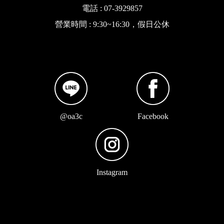
電話 : 07-3929857
營業時間 : 9:30~16:30，假日公休
@oa3c
Facebook
Instagram