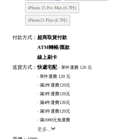
iPhone 15 Pro Max (6.7吋)
iPhone15 Plus (6.7吋)
付款方式：
超商取貨付款
ATM轉帳/匯款
線上刷卡
送貨方式：
快遞宅配
- 單件運費 120 元
‧ 單件運費 120 元
‧ 滿2件運費120元
‧ 滿3件運費120元
‧ 滿4件運費120元
‧ 滿5件運費120元
‧ 滿1000元免運費
更多...