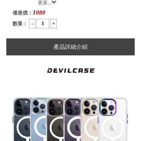
更多...
1080
優惠價：
數量：
產品詳細介紹