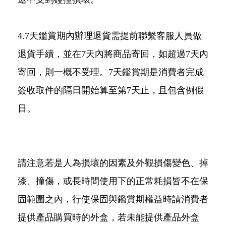
4.7天鑑賞期內辦理退貨需提前聯繫客服人員做
退貨手續，並在7天內將商品寄回，如超過7天內
寄回，則一概不受理。7天鑑賞期是消費者完成
簽收取件的隔日開始算至第7天止，且包含例假
日。
請注意若是人為損壞的因素及外觀損傷變色、掉
漆、撞傷，或長時間使用下的正常耗損皆不在保
固範圍之內，行使保固與鑑賞期權益時請消費者
提供產品購買時的外盒，若未能提供產品外盒