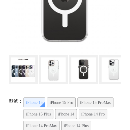
型號：
iPhone 15
iPhone 15 Pro
iPhone 15 ProMax
iPhone 15 Plus
iPhone 14
iPhone 14 Pro
iPhone 14 ProMax
iPhone 14 Plus