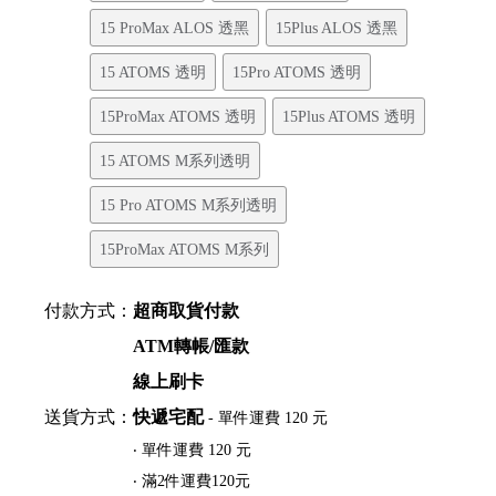
15 ProMax ALOS 透黑
15Plus ALOS 透黑
15 ATOMS 透明
15Pro ATOMS 透明
15ProMax ATOMS 透明
15Plus ATOMS 透明
15 ATOMS M系列透明
15 Pro ATOMS M系列透明
15ProMax ATOMS M系列
付款方式：
超商取貨付款
ATM轉帳/匯款
線上刷卡
送貨方式：
快遞宅配
- 單件運費 120 元
‧ 單件運費 120 元
‧ 滿2件運費120元