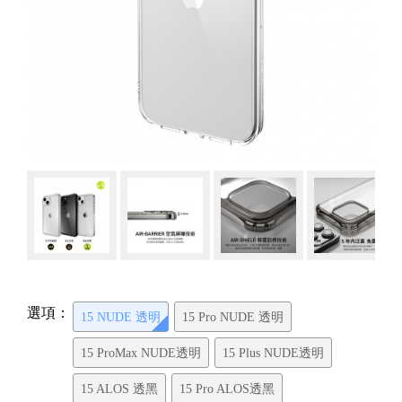
選項：
15 NUDE 透明
15 Pro NUDE 透明
15 ProMax NUDE透明
15 Plus NUDE透明
15 ALOS 透黑
15 Pro ALOS透黑