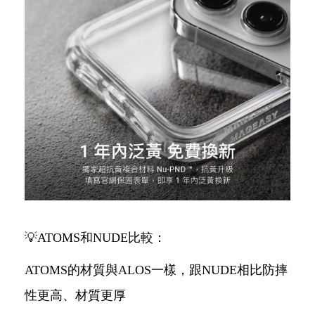
💡ATOMS和NUDE比較：
ATOMS的材質與ALOS一樣，跟NUDE相比防摔
性更高、材質更厚