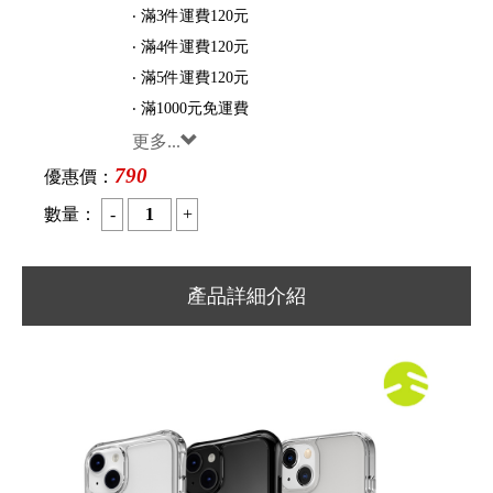
‧ 滿3件運費120元
‧ 滿4件運費120元
‧ 滿5件運費120元
‧ 滿1000元免運費
更多...
790
優惠價：
數量：
產品詳細介紹