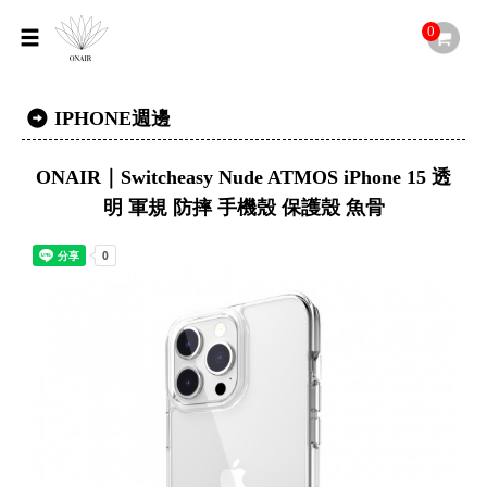
0
IPHONE週邊
ONAIR｜Switcheasy Nude ATMOS iPhone 15 透
明 軍規 防摔 手機殼 保護殼 魚骨