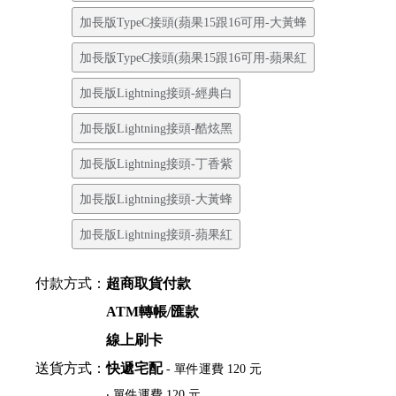
加長版TypeC接頭(蘋果15跟16可用-大黃蜂
加長版TypeC接頭(蘋果15跟16可用-蘋果紅
加長版Lightning接頭-經典白
加長版Lightning接頭-酷炫黑
加長版Lightning接頭-丁香紫
加長版Lightning接頭-大黃蜂
加長版Lightning接頭-蘋果紅
付款方式：
超商取貨付款
ATM轉帳/匯款
線上刷卡
送貨方式：
快遞宅配
- 單件運費 120 元
‧ 單件運費 120 元