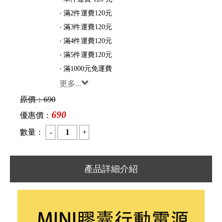
‧ 滿2件運費120元
‧ 滿3件運費120元
‧ 滿4件運費120元
‧ 滿5件運費120元
‧ 滿1000元免運費
更多...
原價：
690
690
優惠價：
數量：
產品詳細介紹