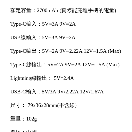
額定容量：2700mAh (實際能充進手機的電量)
Type-C輸入：5V⎓3A 9V⎓2A
USB線輸入：5V⎓3A 9V⎓2A
Type-C輸出：5V⎓2A 9V⎓2.22A 12V⎓1.5A (Max)
Type-C線輸出：5V⎓2A 9V⎓2A 12V⎓1.5A (Max)
Lightning線輸出： 5V=2.4A
USB-C輸入：5V/3A 9V/2.22A 12V/1.67A
尺寸： 79x36x28mm(不含線)
重量：102g