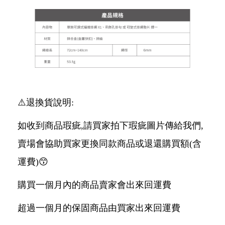
⚠️退換貨說明:
如收到商品瑕疵,請買家拍下瑕疵圖片傳給我們,
賣場會協助買家更換同款商品或退還購買額(含
運費)😙
購買一個月內的商品賣家會出來回運費
超過一個月的保固商品由買家出來回運費