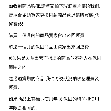
如收到商品瑕疵,請買家拍下瑕疵圖片傳給我們,
賣場會協助買家更換同款商品或退還購買額(含
運費)😙
購買一個月內的商品賣家會出來回運費
超過一個月的保固商品由買家出來回運費
❌如果是人為因素而損壞的商品並不列入在保固
範圍之內。
超過鑑賞期的商品,我們將視狀況酌收整理費及
運費。
如果商品上有標示使用年限,保固的時間和使用
年限是相同的。