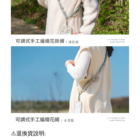
⚠️退換貨說明: