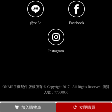
@oa3c
Facebook
Instagram
ONAIR手機配件 版權所有 © Copyright 2017 . All Rights Reserved. 瀏覽
人數：77080850
加入購物車
立即購買