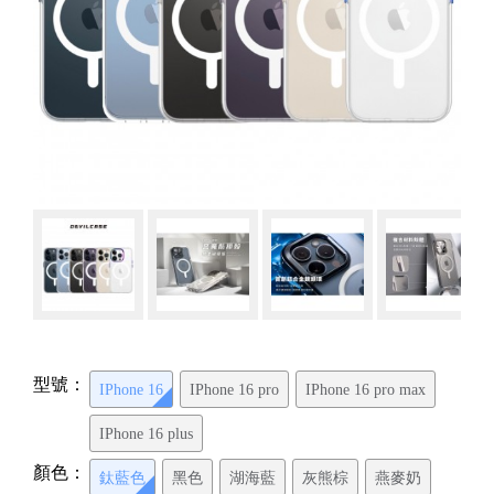
型號：
IPhone 16
IPhone 16 pro
IPhone 16 pro max
IPhone 16 plus
顏色：
鈦藍色
黑色
湖海藍
灰熊棕
燕麥奶