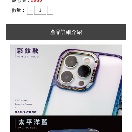
優惠價：
數量：
產品詳細介紹