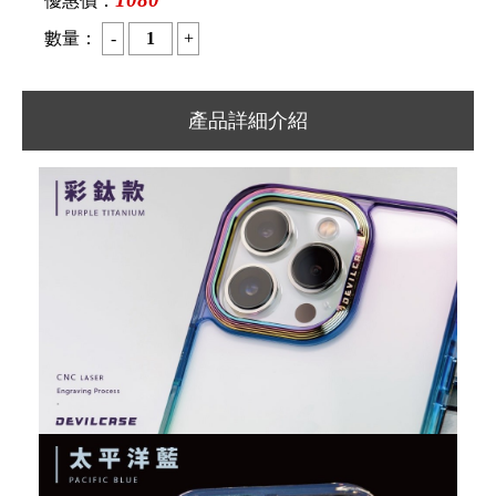
優惠價：
數量：
產品詳細介紹