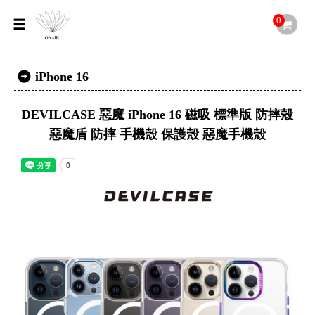
0
iPhone 16
DEVILCASE 惡魔 iPhone 16 磁吸 標準版 防摔殼
惡魔盾 防摔 手機殼 保護殼 惡魔手機殼