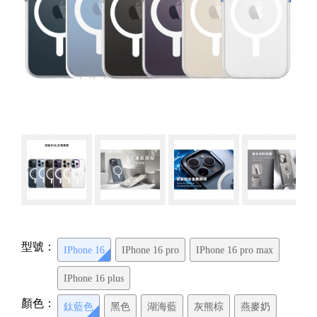
型號：
IPhone 16
IPhone 16 pro
IPhone 16 pro max
IPhone 16 plus
顏色：
鈦藍色
黑色
湖海藍
灰熊棕
燕麥奶