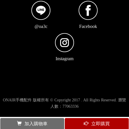
@oa3c
Facebook
Instagram
ONAIR手機配件 版權所有 © Copyright 2017 . All Rights Reserved. 瀏覽
人數：77063336
加入購物車
立即購買