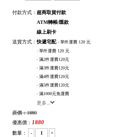
付款方式：
超商取貨付款
ATM轉帳/匯款
線上刷卡
送貨方式：
快遞宅配
- 單件運費 120 元
‧ 單件運費 120 元
‧ 滿2件運費120元
‧ 滿3件運費120元
‧ 滿4件運費120元
‧ 滿5件運費120元
‧ 滿1000元免運費
更多...
原價：
1880
1880
優惠價：
數量：