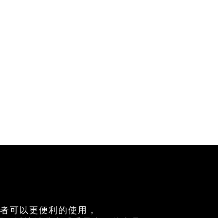
費者可以更便利的使用，