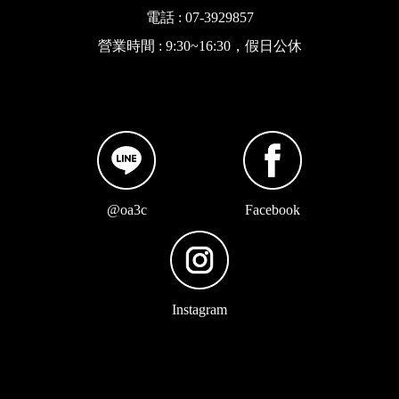
電話 : 07-3929857
營業時間 : 9:30~16:30，假日公休
@oa3c
Facebook
Instagram