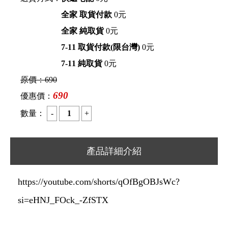
全家 取貨付款
0元
全家 純取貨
0元
7-11 取貨付款(限台灣)
0元
7-11 純取貨
0元
原價：
690
690
優惠價：
數量：
產品詳細介紹
https://youtube.com/shorts/qOfBgOBJsWc?
si=eHNJ_FOck_-ZfSTX