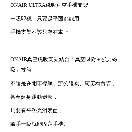
ONAIR ULTRA磁吸真空手機支架
一吸即穩｜只要是平面都能用
手機支架不該只存在車上
ONAIR真空磁吸支架結合「真空吸附＋強力磁
吸」技術，
不論是在開車導航、辦公追劇、廚房看食譜，
甚至健身運動錄影，
只要有平整光滑表面，
隨手一吸就能固定手機。