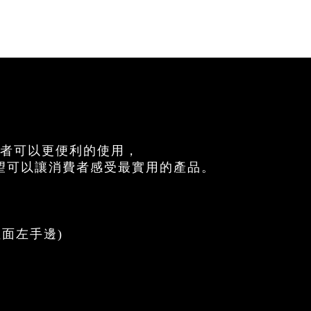
費者可以更便利的使用，