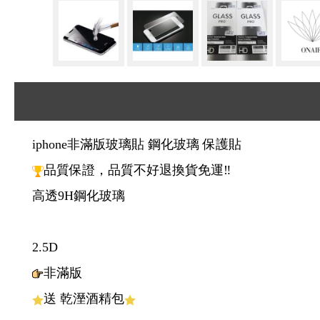
iphone非滿版玻璃貼 鋼化玻璃 保護貼