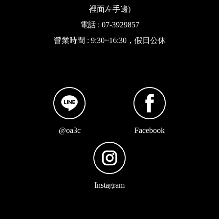
裡面左手邊)
電話 : 07-3929857
營業時間 : 9:30~16:30，假日公休
@oa3c
Facebook
Instagram