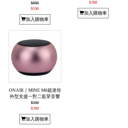
$388
$890
$590
加入購物車
加入購物車
ONAIR｜MINE M8超迷你
外型支援一對二藍芽音響
$590
$388
加入購物車