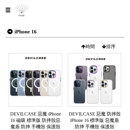
iPhone 16
時間
排序
DEVILCASE 惡魔 iPhone
DEVILCASE 惡魔 防摔殼
16 磁吸 標準版 防摔殼惡
iPhone 16 標準版 惡魔盾
魔盾 防摔 手機殼 保護殼
防摔 手機殼 保護殼