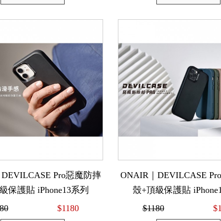
DEVILCASE Pro惡魔防摔
ONAIR｜DEVILCASE 
級保護貼 iPhone13系列
殼+頂級保護貼 iPhone
80
$1180
$1180
$