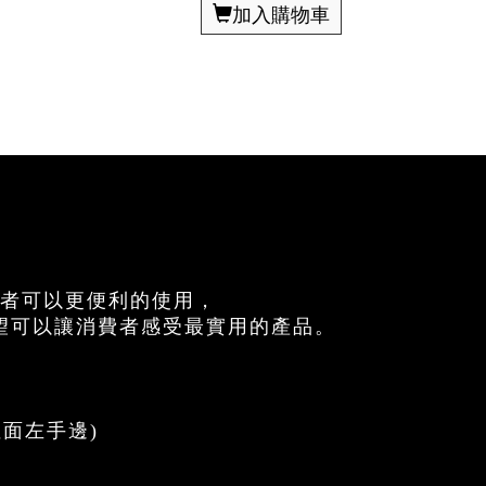
加入購物車
費者可以更便利的使用，
望可以讓消費者感受最實用的產品。
裡面左手邊)