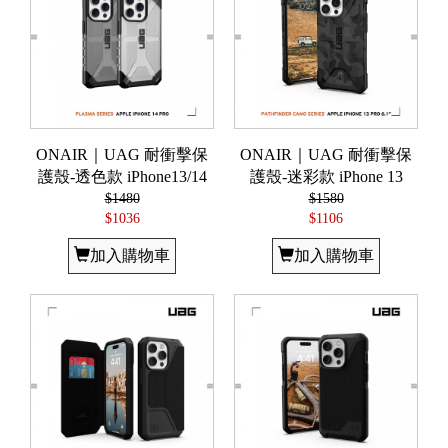
ONAIR｜UAG 耐衝擊保
ONAIR｜UAG 耐衝擊保
護殼-透色款 iPhone13/14
護殼-迷彩款 iPhone 13
$1480
$1580
$1036
$1106
加入購物車
加入購物車