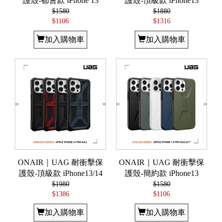
護殼-都會款 iPhone 13
護殼-頂級款 iPhone13
$1580
$1880
$1106
$1316
加入購物車
加入購物車
ONAIR｜UAG 耐衝擊保
ONAIR｜UAG 耐衝擊保
護殼-頂級款 iPhone13/14
護殼-簡約款 iPhone13
$1980
$1580
$1386
$1106
加入購物車
加入購物車