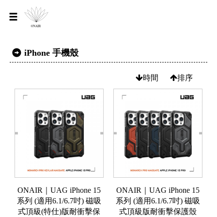
iPhone 手機殼
時間
排序
ONAIR｜UAG iPhone 15
ONAIR｜UAG iPhone 15
系列 (適用6.1/6.7吋) 磁吸
系列 (適用6.1/6.7吋) 磁吸
式頂級(特仕)版耐衝擊保
式頂級版耐衝擊保護殼