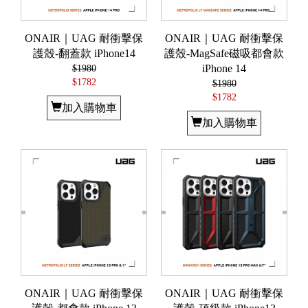
ONAIR｜UAG 耐衝擊保
ONAIR｜UAG 耐衝擊保
護殼-翻蓋款 iPhone14
護殼-MagSafe磁吸都會款
$1980
iPhone 14
$1782
$1980
$1782
加入購物車
加入購物車
ONAIR｜UAG 耐衝擊保
ONAIR｜UAG 耐衝擊保