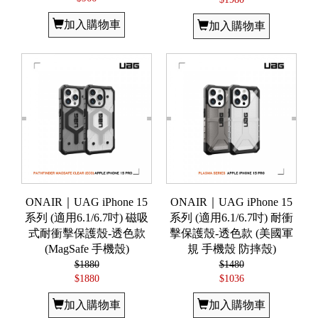
加入購物車
加入購物車
ONAIR｜UAG iPhone 15
ONAIR｜UAG iPhone 15
系列 (適用6.1/6.7吋) 磁吸
系列 (適用6.1/6.7吋) 耐衝
式耐衝擊保護殼-透色款
擊保護殼-透色款 (美國軍
(MagSafe 手機殼)
規 手機殼 防摔殼)
$1880
$1480
$1880
$1036
加入購物車
加入購物車